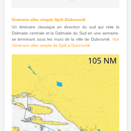
Itinéraire aller simple Split-Dubrovnik
Un itinéraire classique en direction du sud qui relie la
Dalmatie centrale et la Dalmatie du Sud en une semaine,
se terminant sous les murs de la ville de Dubrovnik.
Voir
l'itinéraire aller simple de Split à Dubrovnik