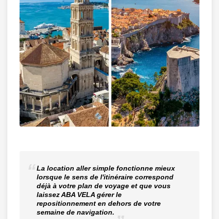
La location aller simple fonctionne mieux
lorsque le sens de l'itinéraire correspond
déjà à votre plan de voyage et que vous
laissez ABA VELA gérer le
repositionnement en dehors de votre
semaine de navigation.