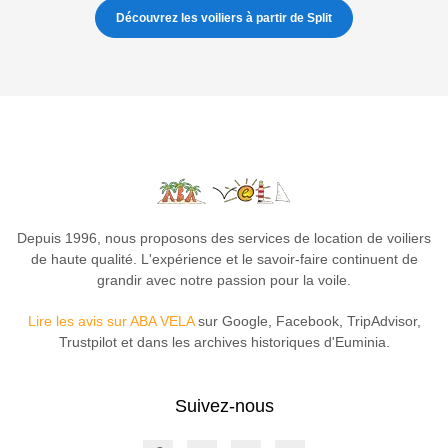
Découvrez les voiliers à partir de Split
Depuis 1996, nous proposons des services de location de voiliers
de haute qualité. L'expérience et le savoir-faire continuent de
grandir avec notre passion pour la voile.
Lire les avis sur ABA VELA
sur Google, Facebook, TripAdvisor,
Trustpilot et dans les archives historiques d'Euminia.
Suivez-nous