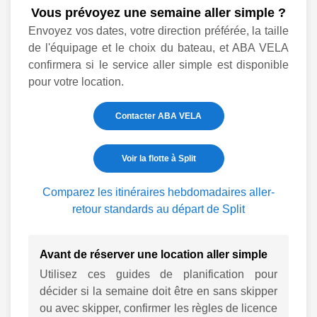
Vous prévoyez une semaine aller simple ?
Envoyez vos dates, votre direction préférée, la taille
de l'équipage et le choix du bateau, et ABA VELA
confirmera si le service aller simple est disponible
pour votre location.
Contacter ABA VELA
Voir la flotte à Split
Comparez les itinéraires hebdomadaires aller-
retour standards au départ de Split
Avant de réserver une location aller simple
Utilisez ces guides de planification pour
décider si la semaine doit être en sans skipper
ou avec skipper, confirmer les règles de licence