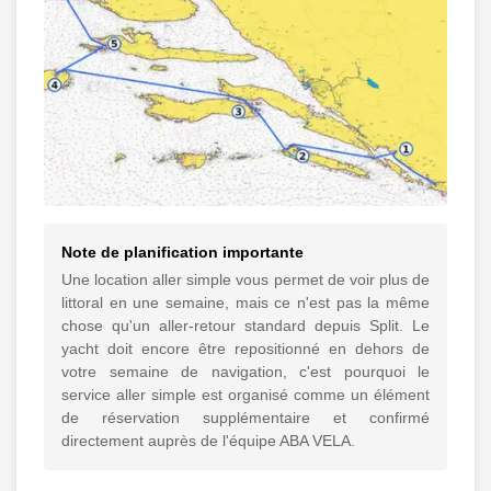
Note de planification importante
Une location aller simple vous permet de voir plus de
littoral en une semaine, mais ce n'est pas la même
chose qu'un aller-retour standard depuis Split. Le
yacht doit encore être repositionné en dehors de
votre semaine de navigation, c'est pourquoi le
service aller simple est organisé comme un élément
de réservation supplémentaire et confirmé
directement auprès de l'équipe ABA VELA.