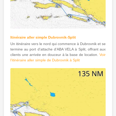
Itinéraire aller simple Dubrovnik-Split
Un itinéraire vers le nord qui commence à Dubrovnik et se
termine au port d'attache d'ABA VELA à Split, offrant aux
clients une arrivée en douceur à la base de location.
Voir
l'itinéraire aller simple de Dubrovnik à Split