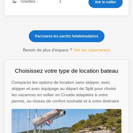
Toilettes :
1
Voir le voilier
Parcourez les yachts hebdomadaires
Besoin de plus d'espace ?
Voir les catamarans
Choisissez votre type de location bateau
Comparez les options de location sans skipper, avec
skipper et avec équipage au départ de Split pour choisir
les vacances en voilier en Croatie adaptées à votre
permis, au niveau de confort souhaité et à votre itinéraire.