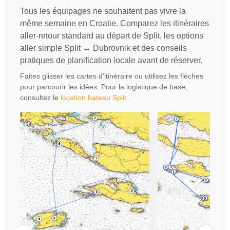
Tous les équipages ne souhaitent pas vivre la
même semaine en Croatie. Comparez les itinéraires
aller-retour standard au départ de Split, les options
aller simple Split ↔ Dubrovnik et des conseils
pratiques de planification locale avant de réserver.
Faites glisser les cartes d'itinéraire ou utilisez les flèches
pour parcourir les idées. Pour la logistique de base,
consultez le
location bateau Split
.