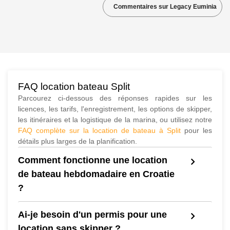
Commentaires sur Legacy Euminia
FAQ location bateau Split
Parcourez ci-dessous des réponses rapides sur les
licences, les tarifs, l'enregistrement, les options de skipper,
les itinéraires et la logistique de la marina, ou utilisez notre
FAQ complète sur la location de bateau à Split
pour les
détails plus larges de la planification.
Comment fonctionne une location
de bateau hebdomadaire en Croatie
?
Ai-je besoin d'un permis pour une
location sans skipper ?