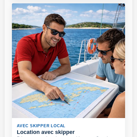
AVEC SKIPPER LOCAL
Location avec skipper