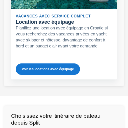
VACANCES AVEC SERVICE COMPLET
Location avec équipage
Planifiez une location avec équipage en Croatie si
vous recherchez des vacances privées en yacht
avec skipper et hôtesse, davantage de confort à
bord et un budget clair avant votre demande.
Voir les locations avec équipage
Choisissez votre itinéraire de bateau
depuis Split