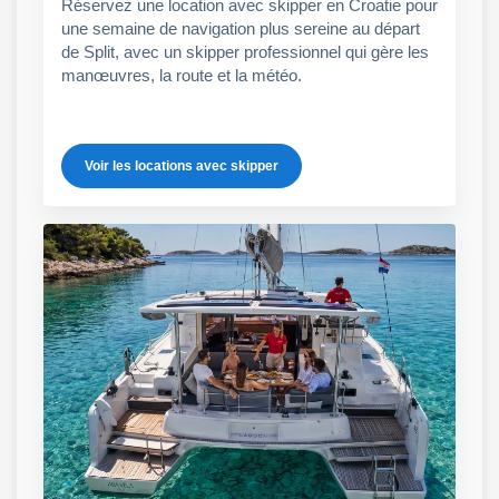
Réservez une location avec skipper en Croatie pour
une semaine de navigation plus sereine au départ
de Split, avec un skipper professionnel qui gère les
manœuvres, la route et la météo.
Voir les locations avec skipper