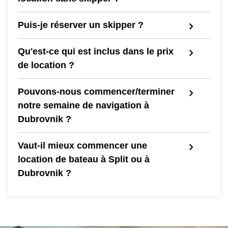
Puis-je réserver un skipper ?
Qu'est-ce qui est inclus dans le prix
de location ?
Pouvons-nous commencer/terminer
notre semaine de navigation à
Dubrovnik ?
Vaut-il mieux commencer une
location de bateau à Split ou à
Dubrovnik ?