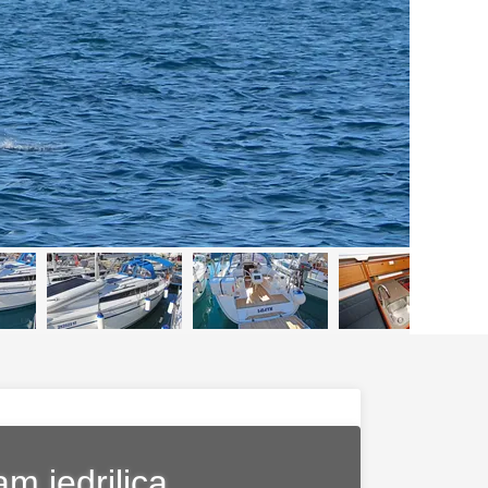
m jedrilica