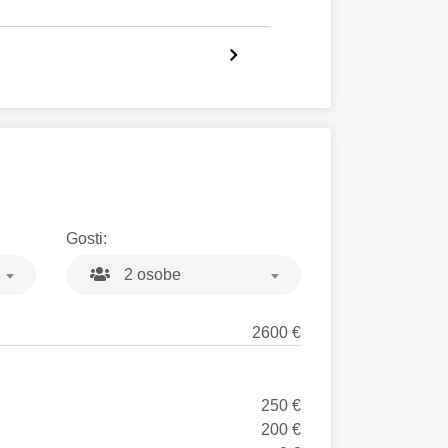
Gosti:
2 osobe
2600 €
250 €
200 €