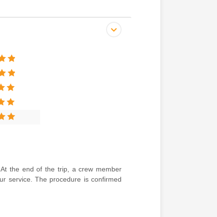
 At the end of the trip, a crew member
our service. The procedure is confirmed