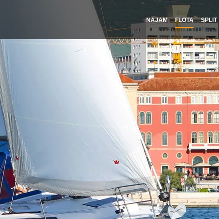
NAJAM
FLOTA
SPLIT