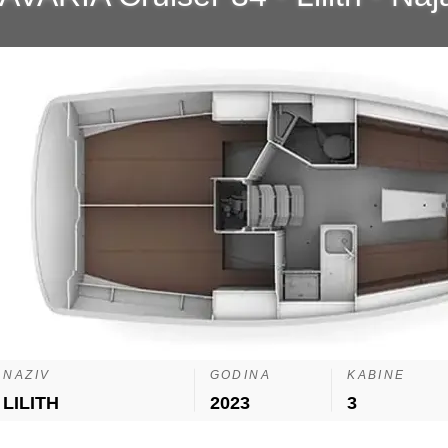
NAZIV
GODINA
KABINE
LILITH
2023
3