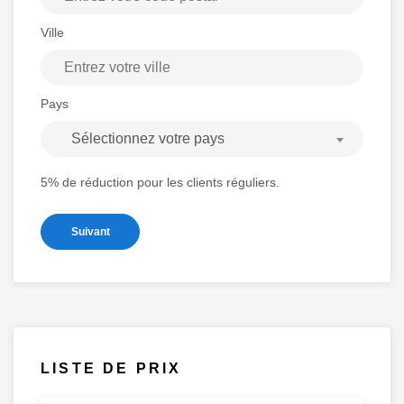
Ville
Pays
Sélectionnez votre pays
5% de réduction pour les clients réguliers.
Suivant
LISTE DE PRIX