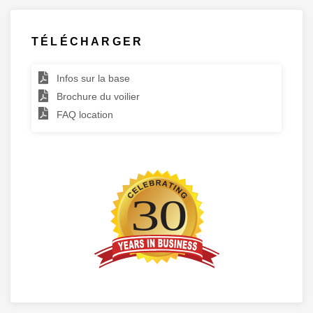
TÉLÉCHARGER
Infos sur la base
Brochure du voilier
FAQ location