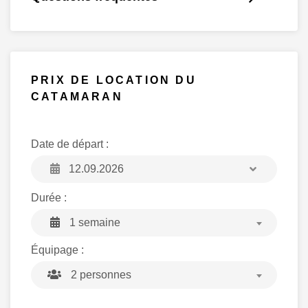
PRIX DE LOCATION DU
CATAMARAN
Date de départ :
Durée :
1 semaine
Équipage :
2 personnes