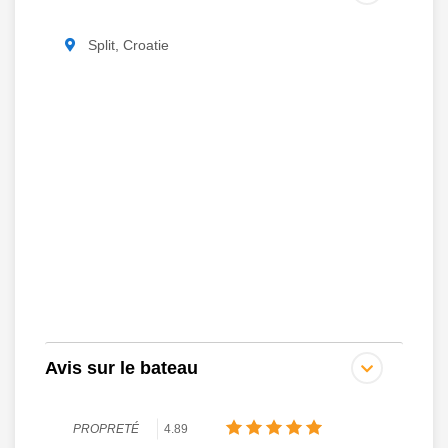
Split, Croatie
Avis sur le bateau
PROPRETÉ
4.89