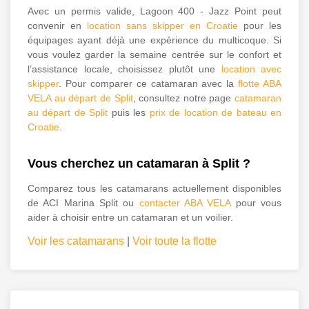
Avec un permis valide, Lagoon 400 - Jazz Point peut
convenir en
location sans skipper en Croatie
pour les
équipages ayant déjà une expérience du multicoque. Si
vous voulez garder la semaine centrée sur le confort et
l’assistance locale, choisissez plutôt une
location avec
skipper
. Pour comparer ce catamaran avec la
flotte ABA
VELA au départ de Split
, consultez notre page
catamaran
au départ de Split
puis les
prix de location de bateau en
Croatie
.
Vous cherchez un catamaran à Split ?
Comparez tous les catamarans actuellement disponibles
de ACI Marina Split ou
contacter ABA VELA
pour vous
aider à choisir entre un catamaran et un voilier.
Voir les catamarans
|
Voir toute la flotte