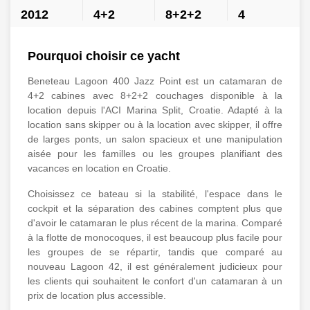
2012
4+2
8+2+2
4
Pourquoi choisir ce yacht
Beneteau Lagoon 400 Jazz Point est un catamaran de
4+2 cabines avec 8+2+2 couchages disponible à la
location depuis l'ACI Marina Split, Croatie. Adapté à la
location sans skipper ou à la location avec skipper, il offre
de larges ponts, un salon spacieux et une manipulation
aisée pour les familles ou les groupes planifiant des
vacances en location en Croatie.
Choisissez ce bateau si la stabilité, l'espace dans le
cockpit et la séparation des cabines comptent plus que
d'avoir le catamaran le plus récent de la marina. Comparé
à la flotte de monocoques, il est beaucoup plus facile pour
les groupes de se répartir, tandis que comparé au
nouveau Lagoon 42, il est généralement judicieux pour
les clients qui souhaitent le confort d'un catamaran à un
prix de location plus accessible.