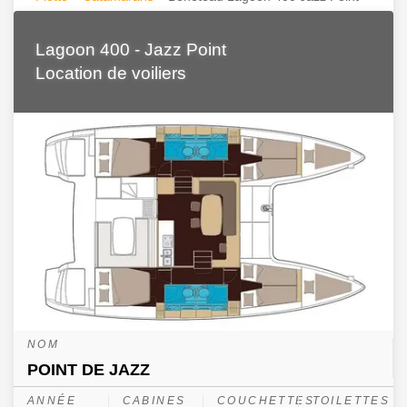
Lagoon 400 - Jazz Point
Location de voiliers
NOM
POINT DE JAZZ
ANNÉE
CABINES
COUCHETTES
TOILETTES