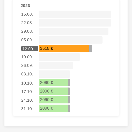
2026
15.08.
22.08.
29.08.
05.09.
3515 €
12.09.
19.09.
26.09.
03.10.
2090 €
10.10.
2090 €
17.10.
2090 €
24.10.
2090 €
31.10.