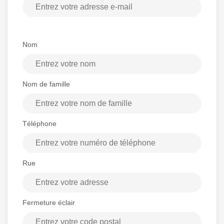
Nom
Nom de famille
Téléphone
Rue
Fermeture éclair