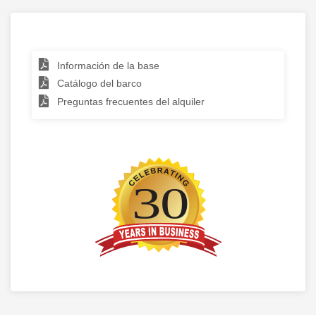
Información de la base
Catálogo del barco
Preguntas frecuentes del alquiler