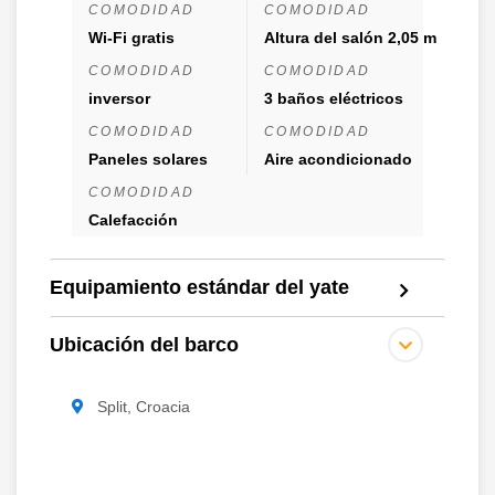
COMODIDAD
COMODIDAD
Wi-Fi gratis
Altura del salón 2,05 m
COMODIDAD
COMODIDAD
inversor
3 baños eléctricos
COMODIDAD
COMODIDAD
Paneles solares
Aire acondicionado
COMODIDAD
Calefacción
Equipamiento estándar del yate
Ubicación del barco
Split, Croacia