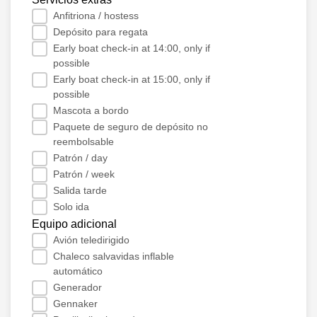
Anfitriona / hostess
Depósito para regata
Early boat check-in at 14:00, only if
possible
Early boat check-in at 15:00, only if
possible
Mascota a bordo
Paquete de seguro de depósito no
reembolsable
Patrón / day
Patrón / week
Salida tarde
Solo ida
Equipo adicional
Avión teledirigido
Chaleco salvavidas inflable
automático
Generador
Gennaker