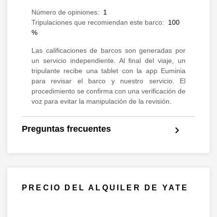
Número de opiniones:
1
Tripulaciones que recomiendan este barco:
100
%
Las calificaciones de barcos son generadas por
un servicio independiente. Al final del viaje, un
tripulante recibe una tablet con la app Euminia
para revisar el barco y nuestro servicio. El
procedimiento se confirma con una verificación de
voz para evitar la manipulación de la revisión.
Preguntas frecuentes
PRECIO DEL ALQUILER DE YATE