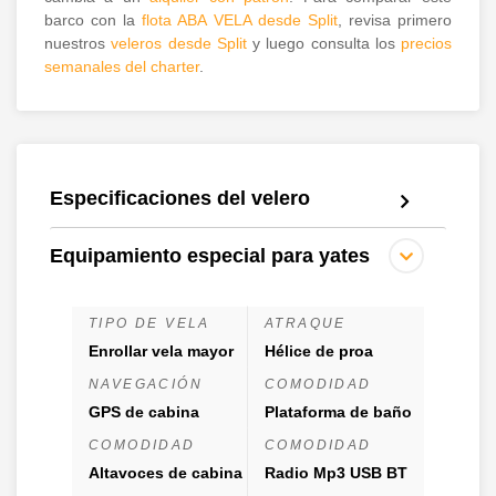
barco con la
flota ABA VELA desde Split
, revisa primero
nuestros
veleros desde Split
y luego consulta los
precios
semanales del charter
.
Especificaciones del velero
Equipamiento especial para yates
TIPO DE VELA
ATRAQUE
Enrollar vela mayor
Hélice de proa
NAVEGACIÓN
COMODIDAD
GPS de cabina
Plataforma de baño
COMODIDAD
COMODIDAD
Altavoces de cabina
Radio Mp3 USB BT