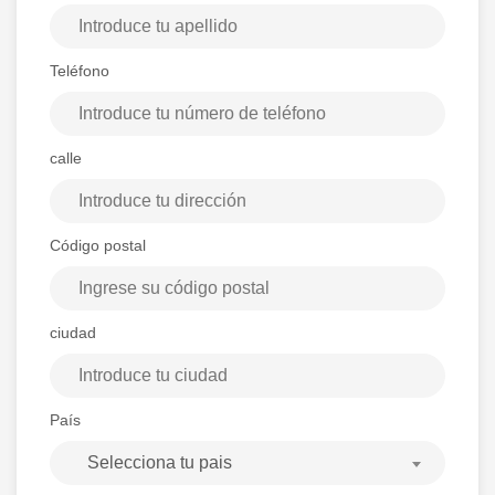
Teléfono
calle
Código postal
ciudad
País
Selecciona tu pais