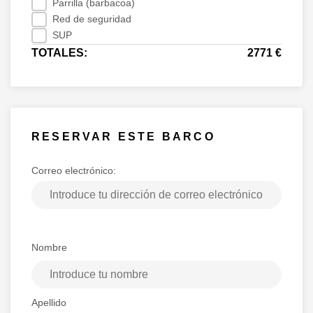
Parrilla (barbacoa)
Red de seguridad
SUP
TOTALES:
2771 €
RESERVAR ESTE BARCO
Correo electrónico:
Nombre
Apellido