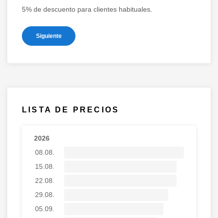
5% de descuento para clientes habituales.
Siguiente
LISTA DE PRECIOS
2026
08.08.
15.08.
22.08.
29.08.
05.09.