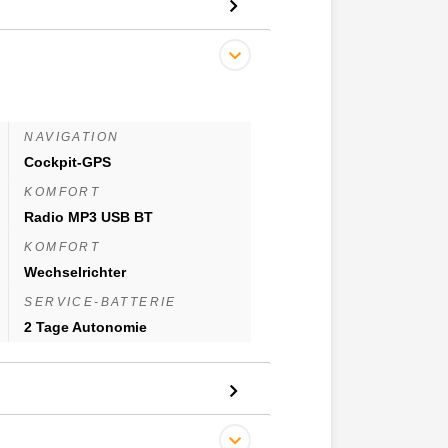
NAVIGATION
Cockpit-GPS
KOMFORT
Radio MP3 USB BT
KOMFORT
Wechselrichter
SERVICE-BATTERIE
2 Tage Autonomie