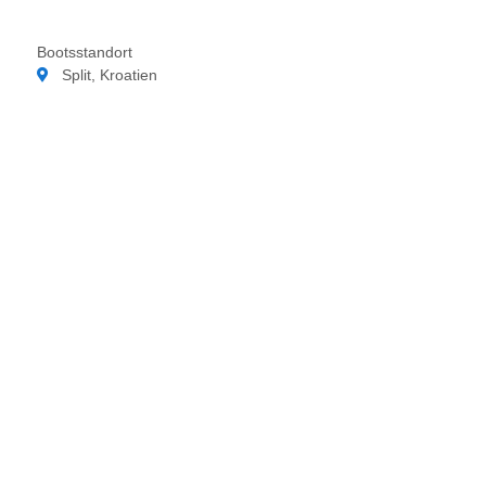
Bootsstandort
Split, Kroatien