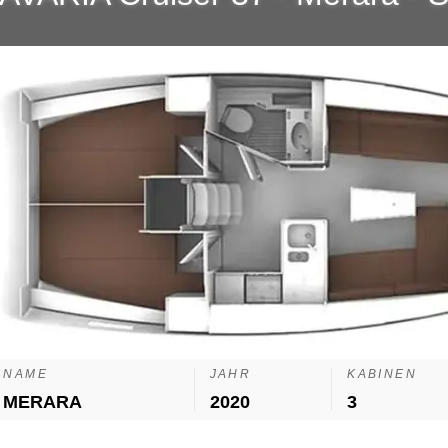
NAME
JAHR
KABINEN
MERARA
2020
3