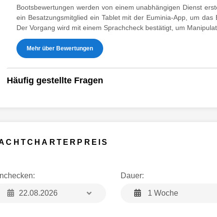
Bootsbewertungen werden von einem unabhängigen Dienst erste
ein Besatzungsmitglied ein Tablet mit der Euminia-App, um das
Der Vorgang wird mit einem Sprachcheck bestätigt, um Manipula
Mehr über Bewertungen
Häufig gestellte Fragen
ACHTCHARTERPREIS
inchecken:
Dauer:
1 Woche