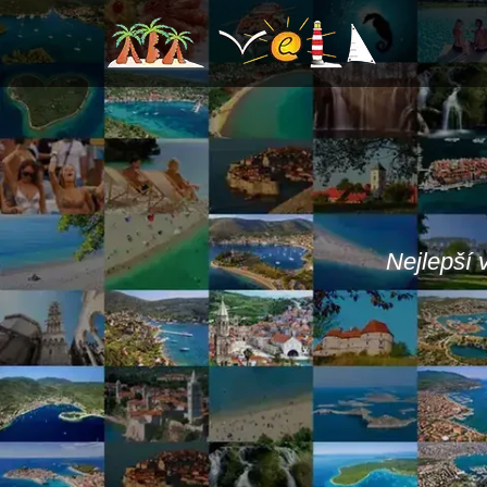
Nejlepší v