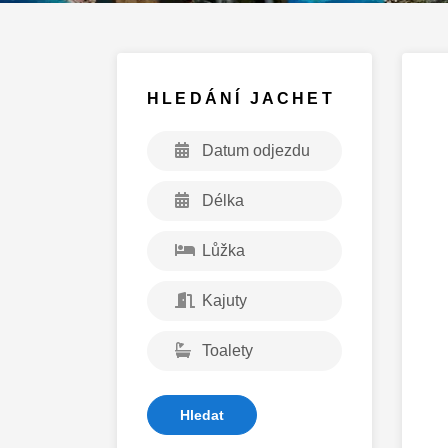
HLEDÁNÍ JACHET
Hledat