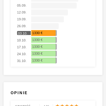
05.09.
12.09.
19.09.
26.09.
1330 €
03.10.
1330 €
10.10.
1330 €
17.10.
1330 €
24.10.
1330 €
31.10.
OPINIE