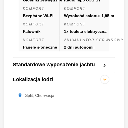
KOMFORT
KOMFORT
Bezpłatne Wi-Fi
Wysokość salonu: 1,95 m
KOMFORT
KOMFORT
Falownik
1x toaleta elektryczna
KOMFORT
AKUMULATOR SERWISOWY
Panele słoneczne
2 dni autonomii
Standardowe wyposażenie jachtu
Lokalizacja łodzi
Split, Chorwacja