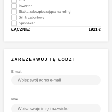
Inwerter
Siatka zabezpieczająca na relingi
Silnik zaburtowy
Spinnaker
ŁĄCZNIE:
1921 €
ZAREZERWUJ TĘ ŁODZI
E-mail:
Imię