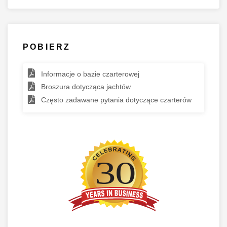
POBIERZ
Informacje o bazie czarterowej
Broszura dotycząca jachtów
Często zadawane pytania dotyczące czarterów