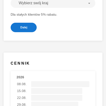
Wybierz swój kraj
Dla stałych klientów 5% rabatu.
Dalej
CENNIK
2026
08.08.
15.08.
22.08.
29.08.