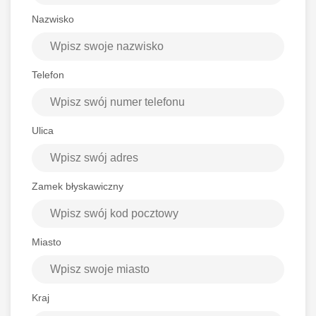
Nazwisko
Telefon
Ulica
Zamek błyskawiczny
Miasto
Kraj