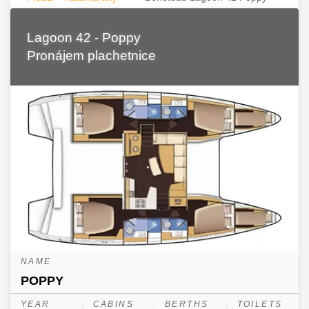
Lagoon 42 - Poppy
Pronájem plachetnice
NAME
POPPY
YEAR
CABINS
BERTHS
TOILETS